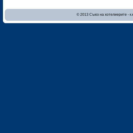
© 2013 Съюз на хотелиерите - к