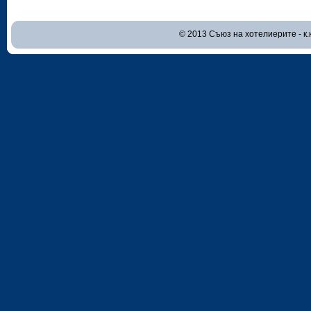
© 2013 Съюз на хотелиерите - к