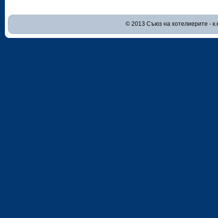
© 2013 Съюз на хотелиерите - к