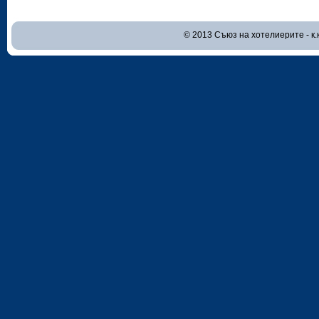
© 2013 Съюз на хотелиерите - к